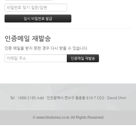
인증메일 재발송
인증 메일을 받지 못한 경우 다시 받을 수 있습니다.
Tel : 1688-2185 Add : 인천광역시 연수구 동춘동 816-7 CEO : David Shim
© www.hbckorea.co.kr. All Rights Reserved