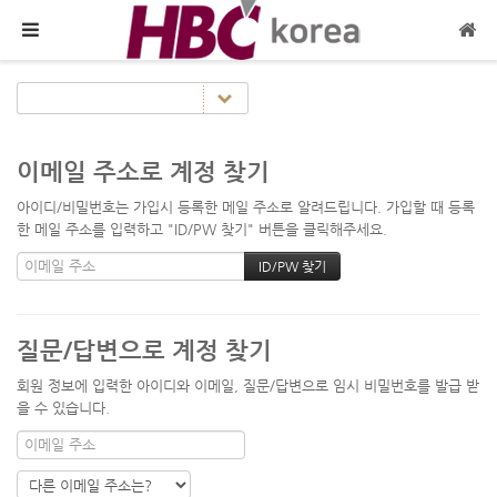
메뉴 건너뛰기
이메일 주소로 계정 찾기
아이디/비밀번호는 가입시 등록한 메일 주소로 알려드립니다. 가입할 때 등록
한 메일 주소를 입력하고 "ID/PW 찾기" 버튼을 클릭해주세요.
질문/답변으로 계정 찾기
회원 정보에 입력한 아이디와 이메일, 질문/답변으로 임시 비밀번호를 발급 받
을 수 있습니다.